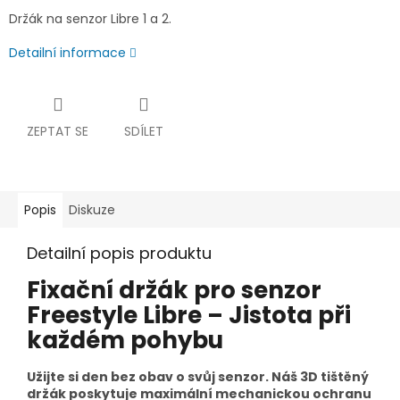
Držák na senzor Libre 1 a 2.
Detailní informace
ZEPTAT SE
SDÍLET
Popis
Diskuze
Detailní popis produktu
Fixační držák pro senzor
Freestyle Libre – Jistota při
každém pohybu
Užijte si den bez obav o svůj senzor. Náš 3D tištěný
držák poskytuje maximální mechanickou ochranu